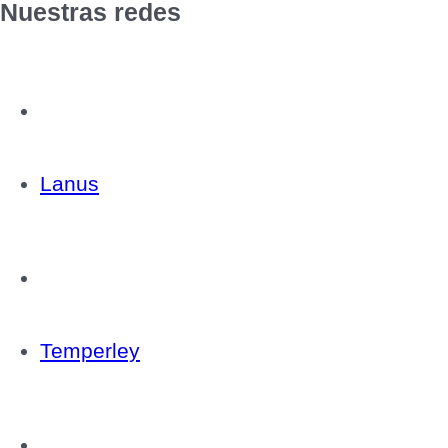
Nuestras redes
Lanus
Temperley