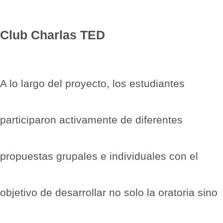
Club Charlas TED
A lo largo del proyecto, los estudiantes
participaron activamente de diferentes
propuestas grupales e individuales con el
objetivo de desarrollar no solo la oratoria sino