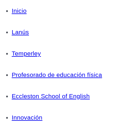
Inicio
Lanús
Temperley
Profesorado de educación física
Eccleston School of English
Innovación