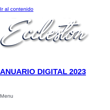
Ir al contenido
ANUARIO
DIGITAL 2023
Menu