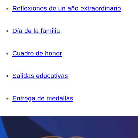
Reflexiones de un año extraordinario
Día de la familia
Cuadro de honor
Salidas educativas
Entrega de medallas