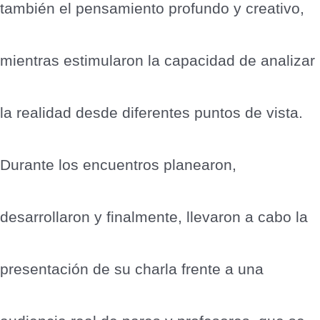
también el pensamiento profundo y creativo,
mientras estimularon la capacidad de analizar
la realidad desde diferentes puntos de vista.
Durante los encuentros planearon,
desarrollaron y finalmente, llevaron a cabo la
presentación de su charla frente a una