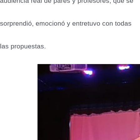
audiencia real de pares y profesores, que se
sorprendió, emocionó y entretuvo con todas
las propuestas.