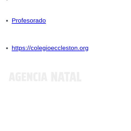
Profesorado
https://colegioeccleston.org