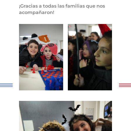
¡Gracias a todas las familias que nos
acompañaron!