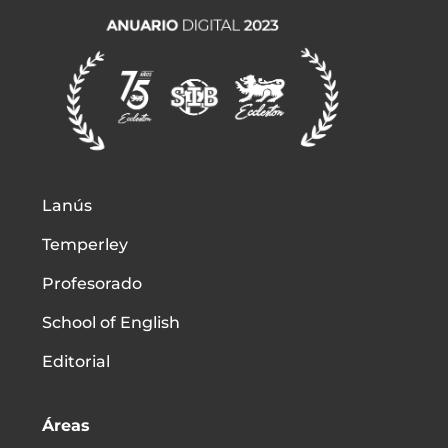
Lanús
Temperley
Profesorado
School of English
Editorial
Áreas