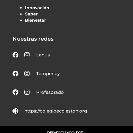
Innovación
Saber
Bienestar
Nuestras redes
Lanus
Temperley
Profesorado
https://colegioeccleston.org