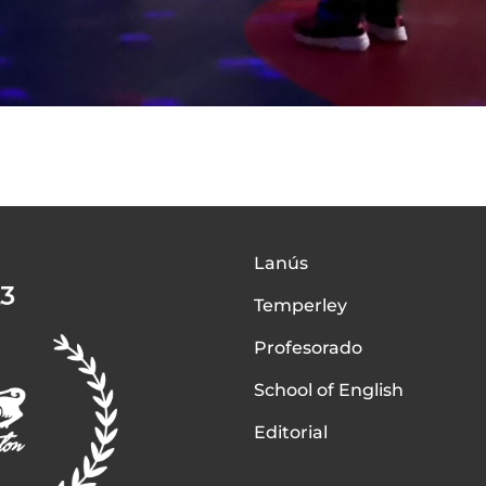
Lanús
Temperley
Profesorado
School of English
Editorial