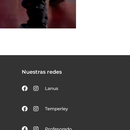
Nuestras redes
Lanus
Temperley
Profesorado