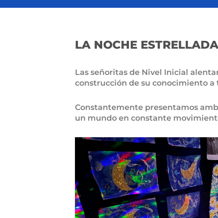
LA NOCHE ESTRELLAD
Las señoritas de Nivel Inicial alen
construcción de su conocimiento a 
Constantemente presentamos ambien
un mundo en constante movimient