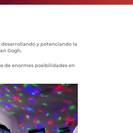
e desarrollando y potenciando la
Van Gogh.
s de enormes posibilidades en