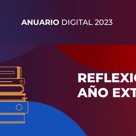
ANUARIO
DIGITAL 2023