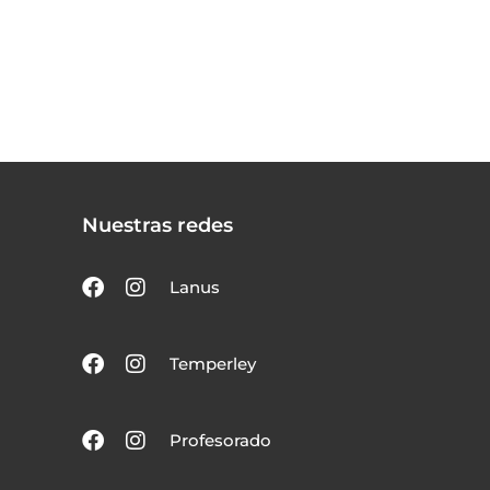
Nuestras redes
Lanus
Temperley
Profesorado