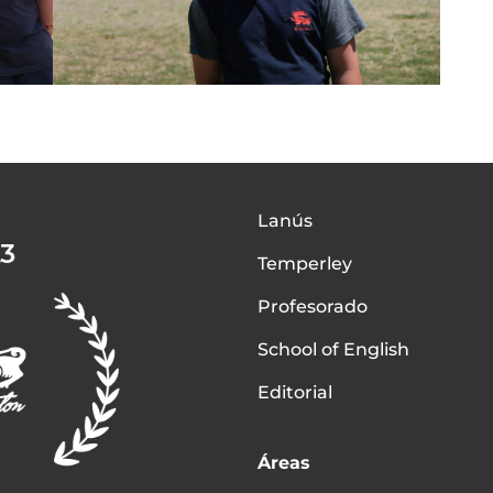
Lanús
Temperley
Profesorado
School of English
Editorial
Áreas