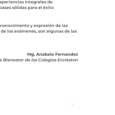
xperiencias integrales de
ases sólidas para el éxito
econocimiento y expresión de las
s de los exámenes, son algunas de las
Mg. Anabela Fernandez
 Bienestar de los Colegios Eccleston