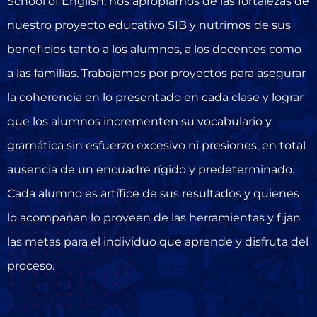
School of English, nos apropiamos de las fortalezas de
nuestro proyecto educativo SIB y nutrimos de sus
beneficios tanto a los alumnos, a los docentes como
a las familias. Trabajamos por proyectos para asegurar
la coherencia en lo presentado en cada clase y lograr
que los alumnos incrementen su vocabulario y
gramática sin esfuerzo excesivo ni presiones, en total
ausencia de un encuadre rígido y predeterminado.
Cada alumno es artífice de sus resultados y quienes
lo acompañan lo proveen de las herramientas y fijan
las metas para el individuo que aprende y disfruta del
proceso.