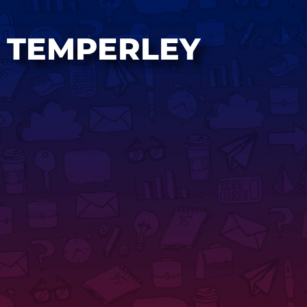
TEMPERLEY