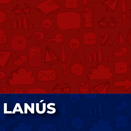
LANÚS