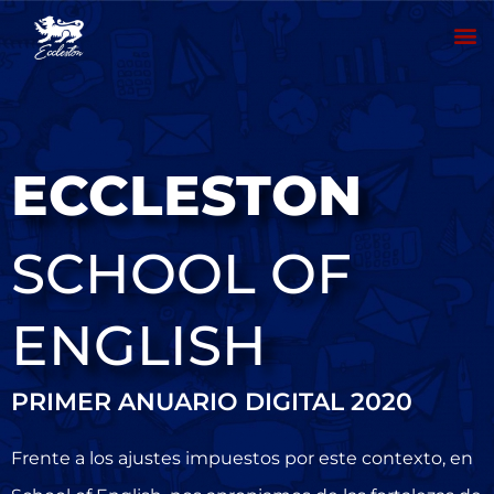
Me
ECCLESTON
SCHOOL OF
ENGLISH
PRIMER ANUARIO DIGITAL 2020
Frente a los ajustes impuestos por este contexto, en