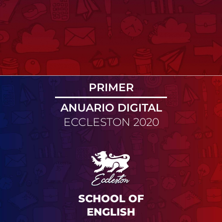
PRIMER
ANUARIO DIGITAL
ECCLESTON 2020
SCHOOL OF
ENGLISH