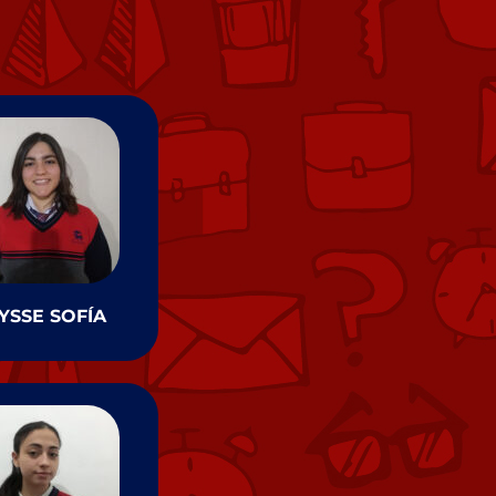
YSSE SOFÍA