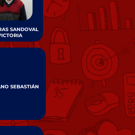
IRAS SANDOVAL
VICTORIA
ANO SEBASTIÁN