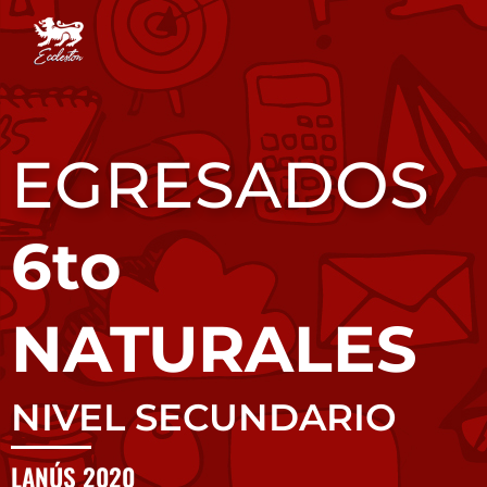
EGRESADOS
6to
NATURALES
NIVEL SECUNDARIO
LANÚS 2020