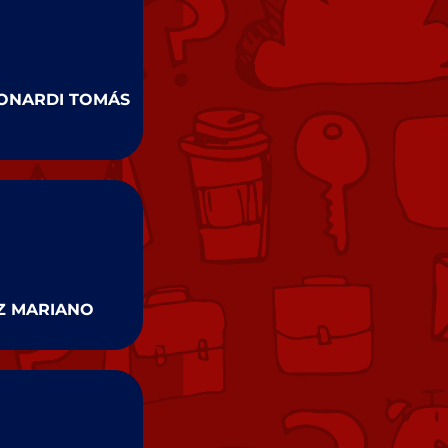
ONARDI TOMÁS
Z MARIANO