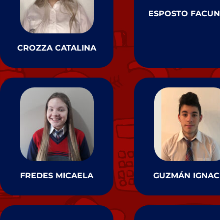
ESPOSTO FACU
CROZZA CATALINA
FREDES MICAELA
GUZMÁN IGNAC