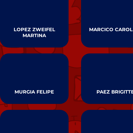
LOPEZ ZWEIFEL
MARCICO CAROL
MARTINA
MURGIA FELIPE
PAEZ BRIGITT