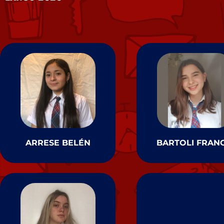
ARRESE BELÉN
BARTOLI FRAN