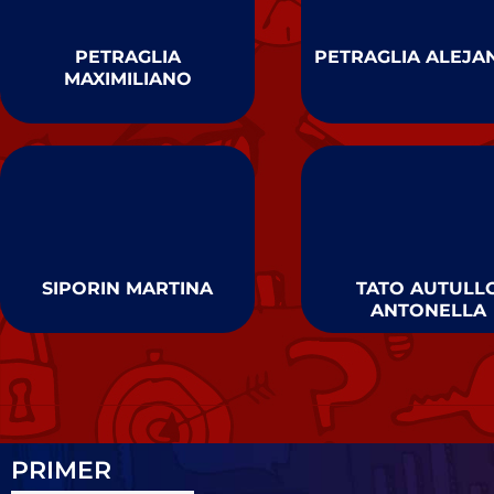
PETRAGLIA
PETRAGLIA ALEJ
MAXIMILIANO
SIPORIN MARTINA
TATO AUTULL
ANTONELLA
PRIMER